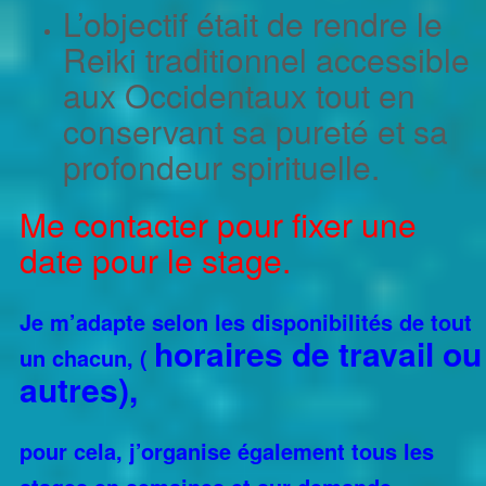
L’objectif était de rendre le
Reiki traditionnel accessible
aux Occidentaux tout en
conservant sa pureté et sa
profondeur spirituelle.
Me contacter pour fixer une
date pour le stage.
Je m’adapte selon les disponibilités de tout
horaires de travail ou
un chacun, (
autres),
pour cela, j’organise également tous les