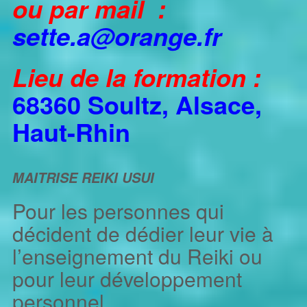
ou par mail :
sette.a@orange.fr
Lieu de la formation :
68360 Soultz,
Alsace,
Haut-Rhin
MAITRISE REIKI USUI
Pour les personnes qui
décident de dédier leur vie à
l’enseignement du Reiki ou
pour leur développement
personnel.