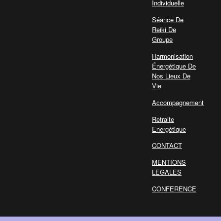
Individuelle
Séance De
Reiki De
Groupe
Harmonisation
Énergétique De
Nos Lieux De
Vie
Accompagnement
Retraite
Energétique
CONTACT
MENTIONS
LEGALES
CONFERENCE