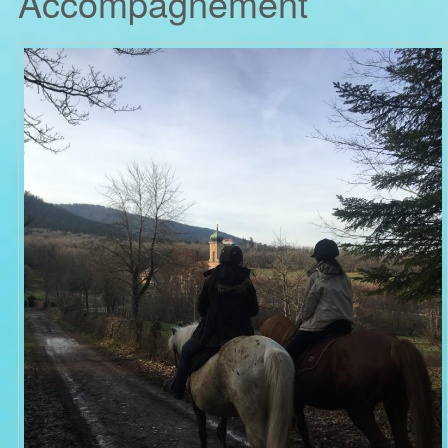
Accompagnement