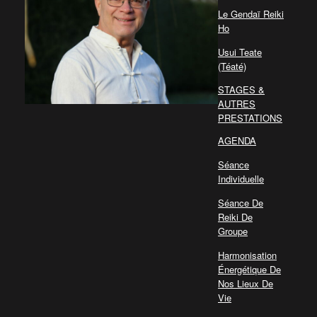
Le Gendaï Reiki
Ho
Usui Teate
(Téaté)
STAGES &
AUTRES
PRESTATIONS
AGENDA
Séance
Individuelle
Séance De
Reiki De
Groupe
Harmonisation
Énergétique De
Nos Lieux De
Vie